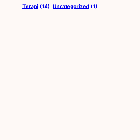
Terapi
(14)
Uncategorized
(1)