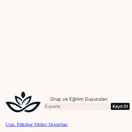
Grup ve Eğitim Duyuruları
Uzm. Psikolog Nilüfer Demirhan